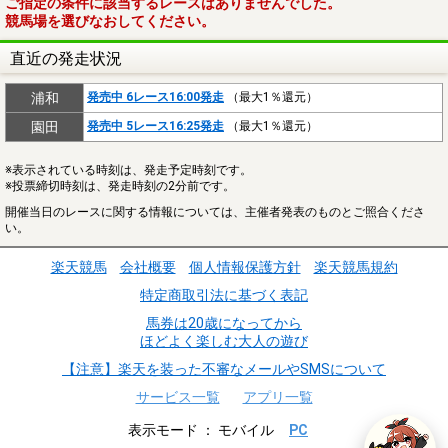
ご指定の条件に該当するレースはありませんでした。
競馬場を選びなおしてください。
直近の発走状況
浦和
発売中 6レース16:00発走
（最大1％還元）
園田
発売中 5レース16:25発走
（最大1％還元）
※表示されている時刻は、発走予定時刻です。
※投票締切時刻は、発走時刻の2分前です。
開催当日のレースに関する情報については、主催者発表のものとご照合くださ
い。
楽天競馬
会社概要
個人情報保護方針
楽天競馬規約
特定商取引法に基づく表記
馬券は20歳になってから
ほどよく楽しむ大人の遊び
【注意】楽天を装った不審なメールやSMSについて
サービス一覧
アプリ一覧
表示モード
モバイル
PC