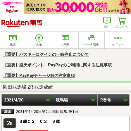
楽天競馬
通知
馬券カゴ
投票
入金
出馬表
レース映像
メニュー
【重要】パスキーログインの一時停止について
【重要】楽天ポイント、PayPayのご利用に関する注意事項
【重要】PayPayチャージ時の注意事項
園田競馬場 2R 競走成績
2021/4/20
競馬場
R番号
園田
2021年4月20日第2回 園田競馬 第1日
３歳Ｃ２ Ｃ２ ３歳
2
R