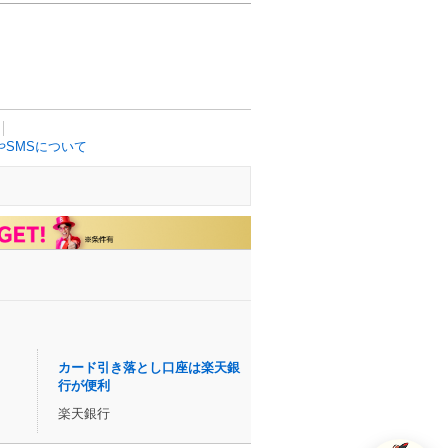
SMSについて
カード引き落とし口座は楽天銀
行が便利
楽天銀行