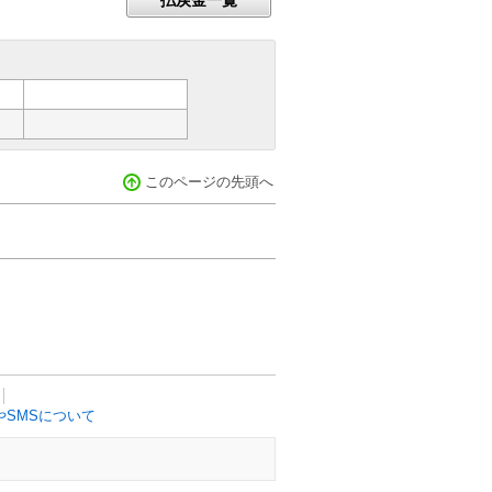
このページの先頭へ
SMSについて