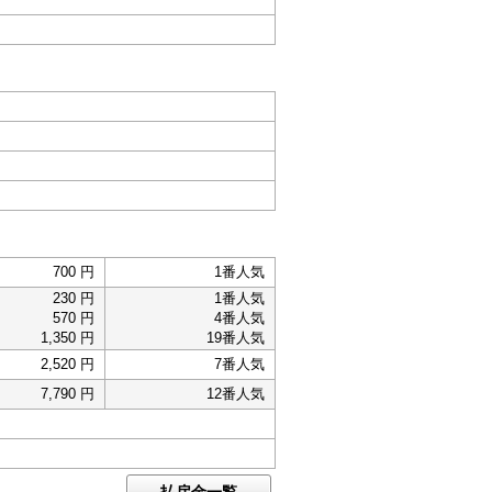
700 円
1番人気
230 円
1番人気
570 円
4番人気
1,350 円
19番人気
2,520 円
7番人気
7,790 円
12番人気
払戻金一覧