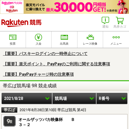
楽天競馬
通知
馬券カゴ
投票
入金
出馬表
レース映像
メニュー
【重要】パスキーログインの一時停止について
【重要】楽天ポイント、PayPayのご利用に関する注意事項
【重要】PayPayチャージ時の注意事項
帯広ば競馬場 9R 競走成績
2021/8/28
競馬場
R番号
帯広ば
2021年8月28日第10回 帯広ば競馬 第4日
オールザッツバカ映像杯 Ｂ
9
R
３－２