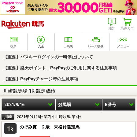
楽天競馬
通知
馬券カゴ
投票
入金
出馬表
レース映像
メニュー
【重要】パスキーログインの一時停止について
【重要】楽天ポイント、PayPayのご利用に関する注意事項
【重要】PayPayチャージ時の注意事項
川崎競馬場 1R 競走成績
2021/9/16
競馬場
R番号
川崎
2021年9月16日第7回 川崎競馬 第4日
のぞみ賞 ２歳 未格付選定馬
1
R