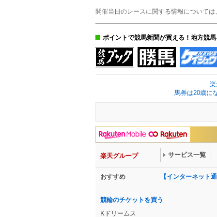
開催当日のレースに関する情報については
ポイントで競馬新聞が買える！地方競馬
楽
馬券は20歳に
サービス一覧
楽天グループ
おすすめ
【インターネット通
競輪のチケットを買う
Kドリームス