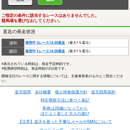
ご指定の条件に該当するレースはありませんでした。
競馬場を選びなおしてください。
直近の発走状況
浦和
発売中 3レース14:30発走
（最大1％還元）
園田
発売中 1レース14:20発走
（最大1％還元）
※表示されている時刻は、発走予定時刻です。
※投票締切時刻は、発走時刻の2分前です。
開催当日のレースに関する情報については、主催者発表のものとご照合くださ
い。
楽天競馬
会社概要
個人情報保護方針
楽天競馬規約
特定商取引法に基づく表記
馬券は20歳になってから
ほどよく楽しむ大人の遊び
【注意】楽天を装った不審なメールやSMSについて
サービス一覧
アプリ一覧