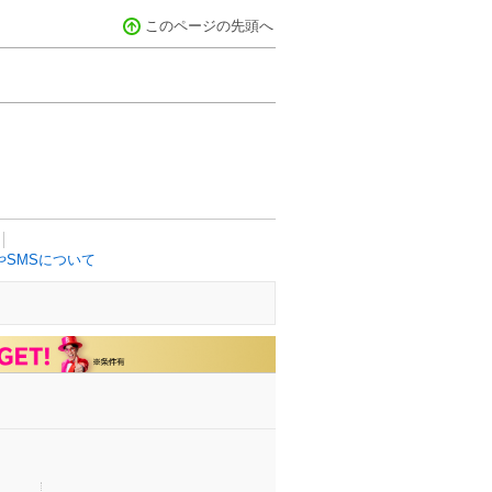
このページの先頭へ
SMSについて