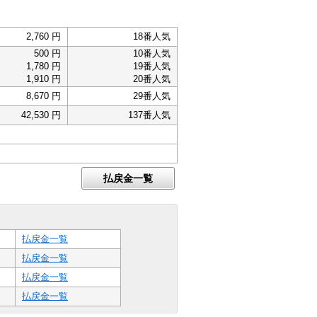
2,760 円
18番人気
500 円
10番人気
1,780 円
19番人気
1,910 円
20番人気
8,670 円
29番人気
42,530 円
137番人気
払戻金一覧
払戻金一覧
払戻金一覧
払戻金一覧
払戻金一覧