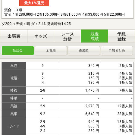
最大1％還元
混合 ３歳
賞金
1着280,000円 2着106,000円 3着61,000円 4着33,000円 5着22,000円
ダ200m 天候：晴 ダ：2.4% 発走時刻14:25
競走
レース
予想
出馬表
オッズ
成績
分析
登録
払戻金
全着順
通過順
予想まとめ
単勝
9
340 円
2番人気
9
210 円
4番人気
複勝
2
160 円
3番人気
4
130 円
1番人気
枠複
2-8
1,470 円
7番人気
枠単
-
-
-
馬複
2-9
2,970 円
12番人気
馬単
9-2
6,640 円
28番人気
2-9
940 円
13番人気
ワイド
4-9
550 円
7番人気
2-4
280 円
2番人気