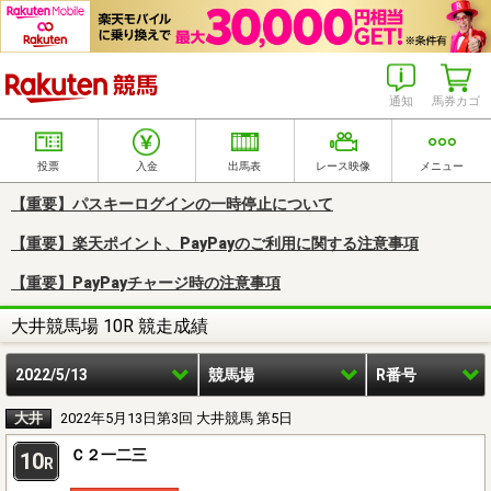
楽天競馬
通知
馬券カゴ
投票
入金
出馬表
レース映像
メニュー
【重要】パスキーログインの一時停止について
【重要】楽天ポイント、PayPayのご利用に関する注意事項
【重要】PayPayチャージ時の注意事項
大井競馬場 10R 競走成績
2022/5/13
競馬場
R番号
大井
2022年5月13日第3回 大井競馬 第5日
Ｃ２一二三
10
R