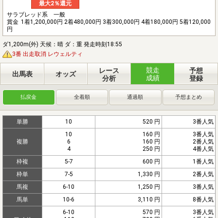
最大2％還元
サラブレッド系 一般
賞金
1着1,200,000円 2着480,000円 3着300,000円 4着180,000円 5着120,000
円
ダ1,200m(外) 天候：晴 ダ：重 発走時刻18:55
3番 出走取消 レウェルティ
競走
レース
予想
出馬表
オッズ
成績
分析
登録
払戻金
全着順
通過順
予想まとめ
単勝
10
520 円
3番人気
10
160 円
3番人気
複勝
6
160 円
2番人気
4
250 円
4番人気
枠複
5-7
600 円
1番人気
枠単
7-5
1,330 円
2番人気
馬複
6-10
1,250 円
3番人気
馬単
10-6
3,110 円
8番人気
6-10
570 円
3番人気