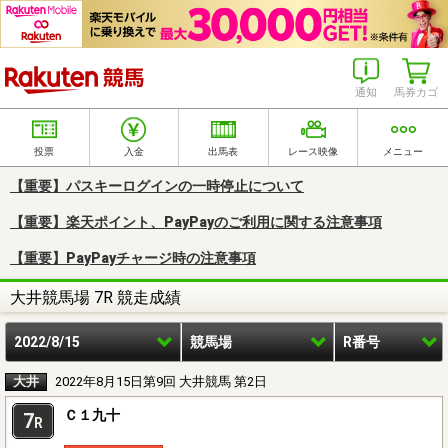
楽天競馬
通知
馬券カゴ
投票
入金
出馬表
レース映像
メニュー
【重要】パスキーログインの一時停止について
【重要】楽天ポイント、PayPayのご利用に関する注意事項
【重要】PayPayチャージ時の注意事項
大井競馬場 7R 競走成績
2022/8/15
競馬場
R番号
大井
2022年8月15日第9回 大井競馬 第2日
Ｃ１九十
7
R