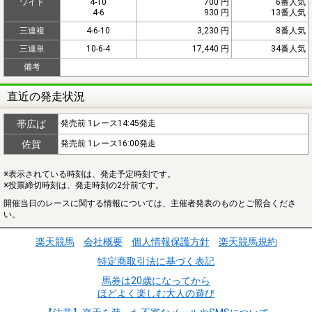
ワイド
4-10
700 円
6番人気
4-6
930 円
13番人気
三連複
4-6-10
3,230 円
8番人気
三連単
10-6-4
17,440 円
34番人気
備考
直近の発走状況
帯広ば
発売前 1レース14:45発走
佐賀
発売前 1レース16:00発走
※表示されている時刻は、発走予定時刻です。
※投票締切時刻は、発走時刻の2分前です。
開催当日のレースに関する情報については、主催者発表のものとご照合くださ
い。
楽天競馬
会社概要
個人情報保護方針
楽天競馬規約
特定商取引法に基づく表記
馬券は20歳になってから
ほどよく楽しむ大人の遊び