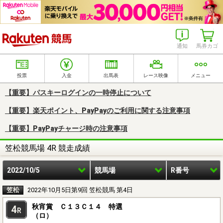
楽天競馬
通知
馬券カゴ
投票
入金
出馬表
レース映像
メニュー
【重要】パスキーログインの一時停止について
【重要】楽天ポイント、PayPayのご利用に関する注意事項
【重要】PayPayチャージ時の注意事項
笠松競馬場 4R 競走成績
2022/10/5
競馬場
R番号
笠松
2022年10月5日第9回 笠松競馬 第4日
秋宵賞 Ｃ１３Ｃ１４ 特選
4
R
（ロ）