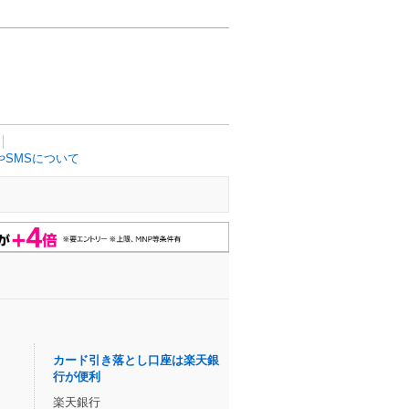
SMSについて
カード引き落とし口座は楽天銀
行が便利
楽天銀行