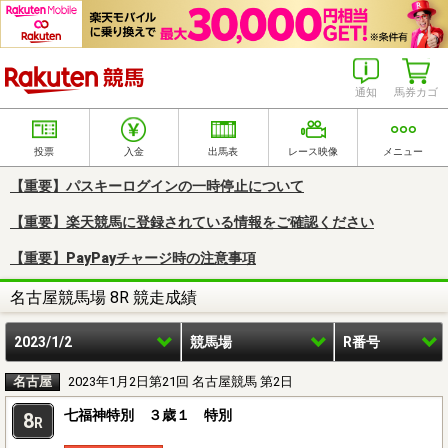
楽天競馬
通知
馬券カゴ
投票
入金
出馬表
レース映像
メニュー
【重要】パスキーログインの一時停止について
【重要】楽天競馬に登録されている情報をご確認ください
【重要】PayPayチャージ時の注意事項
名古屋競馬場 8R 競走成績
2023/1/2
競馬場
R番号
名古屋
2023年1月2日第21回 名古屋競馬 第2日
七福神特別 ３歳１ 特別
8
R