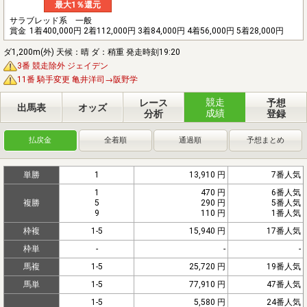
最大1％還元
サラブレッド系 一般
賞金
1着400,000円 2着112,000円 3着84,000円 4着56,000円 5着28,000円
ダ1,200m(外) 天候：晴 ダ：稍重 発走時刻19:20
3番 競走除外 ジェイデン
11番 騎手変更 亀井洋司→阪野学
競走
レース
予想
出馬表
オッズ
成績
分析
登録
払戻金
全着順
通過順
予想まとめ
単勝
1
13,910 円
7番人気
1
470 円
6番人気
複勝
5
290 円
5番人気
9
110 円
1番人気
枠複
1-5
15,940 円
17番人気
枠単
-
-
-
馬複
1-5
25,720 円
19番人気
馬単
1-5
77,910 円
47番人気
1-5
5,580 円
24番人気