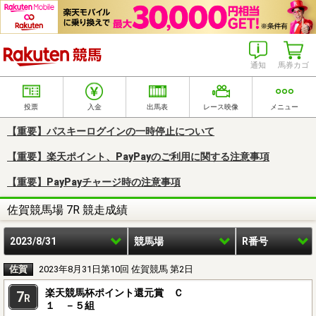
楽天競馬
通知
馬券カゴ
投票
入金
出馬表
レース映像
メニュー
【重要】パスキーログインの一時停止について
【重要】楽天ポイント、PayPayのご利用に関する注意事項
【重要】PayPayチャージ時の注意事項
佐賀競馬場 7R 競走成績
2023/8/31
競馬場
R番号
佐賀
2023年8月31日第10回 佐賀競馬 第2日
楽天競馬杯ポイント還元賞 Ｃ
7
R
１ －５組