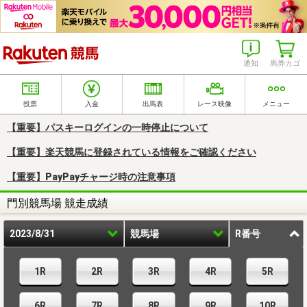
楽天競馬
通知
馬券カゴ
投票
入金
出馬表
レース映像
メニュー
【重要】パスキーログインの一時停止について
【重要】楽天競馬に登録されている情報をご確認ください
【重要】PayPayチャージ時の注意事項
門別競馬場 競走成績
2023/8/31
競馬場
R番号
1R
2R
3R
4R
5R
6R
7R
8R
9R
10R