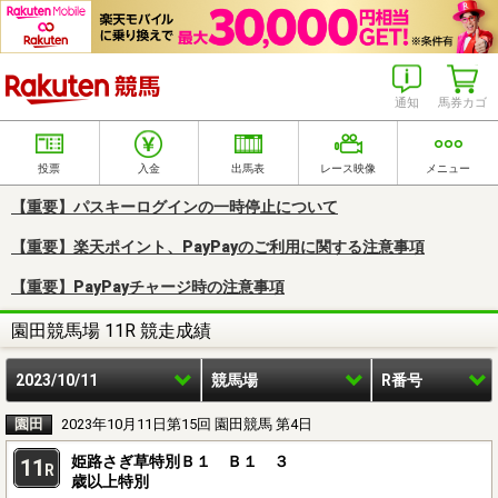
楽天競馬
通知
馬券カゴ
投票
入金
出馬表
レース映像
メニュー
【重要】パスキーログインの一時停止について
【重要】楽天ポイント、PayPayのご利用に関する注意事項
【重要】PayPayチャージ時の注意事項
園田競馬場 11R 競走成績
2023/10/11
競馬場
R番号
園田
2023年10月11日第15回 園田競馬 第4日
姫路さぎ草特別Ｂ１ Ｂ１ ３
11
R
歳以上特別