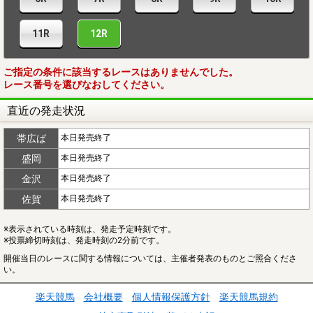
11R
12R
ご指定の条件に該当するレースはありませんでした。
レース番号を選びなおしてください。
直近の発走状況
帯広ば
本日発売終了
盛岡
本日発売終了
金沢
本日発売終了
佐賀
本日発売終了
※表示されている時刻は、発走予定時刻です。
※投票締切時刻は、発走時刻の2分前です。
開催当日のレースに関する情報については、主催者発表のものとご照合くださ
い。
楽天競馬
会社概要
個人情報保護方針
楽天競馬規約