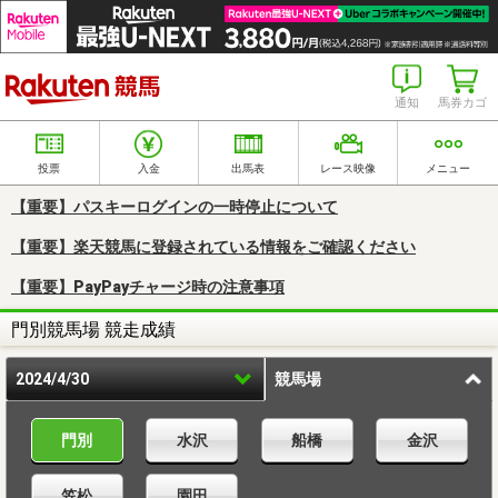
楽天競馬
通知
馬券カゴ
投票
入金
出馬表
レース映像
メニュー
【重要】パスキーログインの一時停止について
【重要】楽天競馬に登録されている情報をご確認ください
【重要】PayPayチャージ時の注意事項
門別競馬場 競走成績
2024/4/30
競馬場
門別
水沢
船橋
金沢
笠松
園田