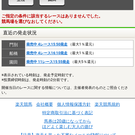
ご指定の条件に該当するレースはありませんでした。
競馬場を選びなおしてください。
直近の発走状況
門別
発売中 4レース15:50発走
（最大1％還元）
船橋
発売中 4レース16:10発走
（最大1％還元）
園田
発売中 11レース15:55発走
（最大5％還元）
※表示されている時刻は、発走予定時刻です。
※投票締切時刻は、発走時刻の2分前です。
開催当日のレースに関する情報については、主催者発表のものとご照合くださ
い。
楽天競馬
会社概要
個人情報保護方針
楽天競馬規約
特定商取引法に基づく表記
馬券は20歳になってから
ほどよく楽しむ大人の遊び
【注意】楽天を装った不審なメールやSMSについて