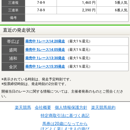
三連複
7-8-9
1,460 円
5番人気
三連単
7-8-9
2,390 円
6番人気
備考
直近の発走状況
帯広ば
発売中 1レース14:20発走
（最大1％還元）
盛岡
発売中 5レース14:05発走
（最大1％還元）
浦和
発売中 1レース13:30発走
（最大1％還元）
金沢
発売中 1レース15:35発走
（最大1％還元）
※表示されている時刻は、発走予定時刻です。
※投票締切時刻は、発走時刻の2分前です。
開催当日のレースに関する情報については、主催者発表のものとご照合くださ
い。
楽天競馬
会社概要
個人情報保護方針
楽天競馬規約
特定商取引法に基づく表記
馬券は20歳になってから
ほどよく楽しむ大人の遊び