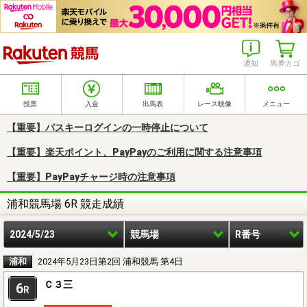
楽天競馬
通知
馬券カゴ
投票
入金
出馬表
レース映像
メニュー
【重要】パスキーログインの一時停止について
【重要】楽天ポイント、PayPayのご利用に関する注意事項
【重要】PayPayチャージ時の注意事項
浦和競馬場 6R 競走成績
2024/5/23
競馬場
R番号
浦和
2024年5月23日第2回 浦和競馬 第4日
Ｃ３三
6
R