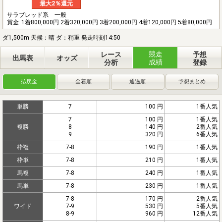
最大2％還元
サラブレッド系 一般
賞金
1着800,000円 2着320,000円 3着200,000円 4着120,000円 5着80,000円
ダ1,500m 天候：晴 ダ：稍重 発走時刻14:50
競走
レース
予想
出馬表
オッズ
成績
分析
登録
払戻金
全着順
通過順
予想まとめ
単勝
7
100 円
1番人気
7
100 円
1番人気
複勝
8
140 円
2番人気
9
320 円
6番人気
枠複
7-8
190 円
1番人気
枠単
7-8
210 円
1番人気
馬複
7-8
240 円
1番人気
馬単
7-8
230 円
1番人気
7-8
170 円
2番人気
ワイド
7-9
530 円
5番人気
8-9
960 円
12番人気