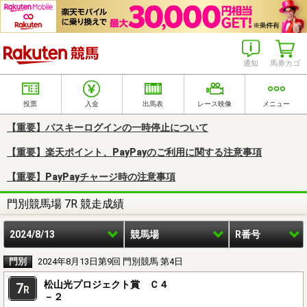
楽天競馬
通知
馬券カゴ
投票
入金
出馬表
レース映像
メニュー
【重要】パスキーログインの一時停止について
【重要】楽天ポイント、PayPayのご利用に関する注意事項
【重要】PayPayチャージ時の注意事項
門別競馬場 7R 競走成績
2024/8/13
競馬場
R番号
門別
2024年8月13日第9回 門別競馬 第4日
松山光プロジェクト賞 Ｃ４
7
R
－２