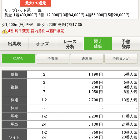
最大1％還元
サラブレッド系 一般
賞金
1着400,000円 2着112,000円 3着84,000円 4着56,000円 5着28,000円
ダ1,000m(外) 天候：曇 ダ：稍重 発走時刻17:35
4番 騎手変更 宮内勇樹→藤田凌駕
競走
レース
予想
出馬表
オッズ
成績
分析
登録
払戻金
全着順
通過順
予想まとめ
単勝
2
1,190 円
5番人気
2
360 円
6番人気
複勝
1
230 円
4番人気
7
1,050 円
8番人気
枠複
1-2
2,700 円
13番人気
枠単
-
-
-
馬複
1-2
2,200 円
11番人気
馬単
2-1
5,130 円
21番人気
1-2
760 円
10番人気
ワイド
2-7
2,750 円
23番人気