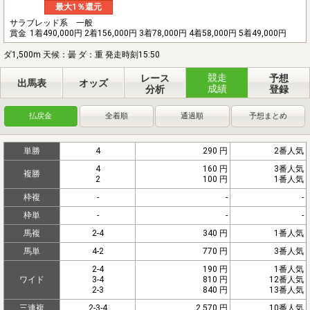
最大1％還元
サラブレッド系 一般
賞金
1着490,000円 2着156,000円 3着78,000円 4着58,000円 5着49,000円
ダ1,500m 天候：曇 ダ：重 発走時刻15:50
競走
レース
予想
出馬表
オッズ
成績
分析
登録
払戻金
全着順
通過順
予想まとめ
単勝
4
290 円
2番人気
4
160 円
3番人気
複勝
2
100 円
1番人気
枠複
-
-
-
枠単
-
-
-
馬複
2-4
340 円
1番人気
馬単
4-2
770 円
3番人気
2-4
190 円
1番人気
ワイド
3-4
810 円
12番人気
2-3
840 円
13番人気
三連複
2-3-4
2,570 円
10番人気