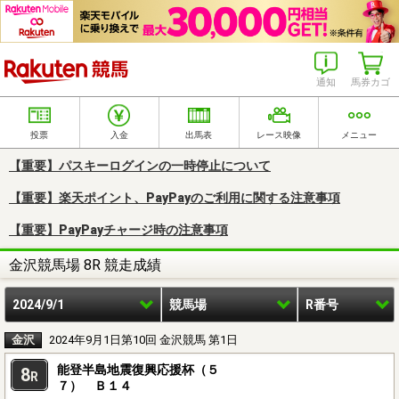
楽天競馬
通知
馬券カゴ
投票
入金
出馬表
レース映像
メニュー
【重要】パスキーログインの一時停止について
【重要】楽天ポイント、PayPayのご利用に関する注意事項
【重要】PayPayチャージ時の注意事項
金沢競馬場 8R 競走成績
2024/9/1
競馬場
R番号
金沢
2024年9月1日第10回 金沢競馬 第1日
能登半島地震復興応援杯（５
8
R
７） Ｂ１４