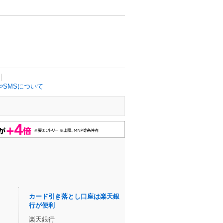
SMSについて
カード引き落とし口座は楽天銀
行が便利
楽天銀行