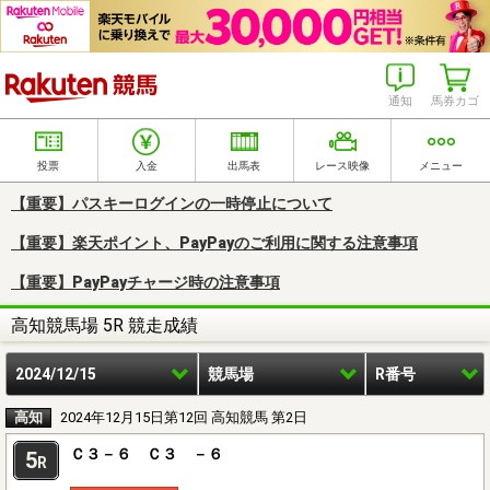
楽天競馬
通知
馬券カゴ
投票
入金
出馬表
レース映像
メニュー
【重要】パスキーログインの一時停止について
【重要】楽天ポイント、PayPayのご利用に関する注意事項
【重要】PayPayチャージ時の注意事項
高知競馬場 5R 競走成績
2024/12/15
競馬場
R番号
高知
2024年12月15日第12回 高知競馬 第2日
Ｃ３－６ Ｃ３ －６
5
R