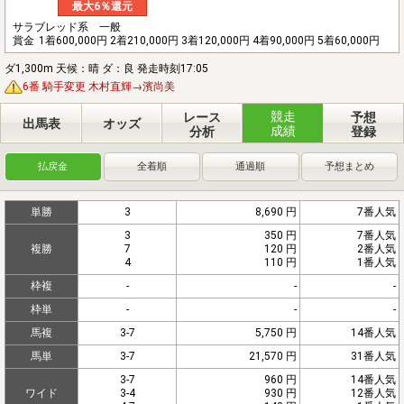
最大6％還元
サラブレッド系 一般
賞金
1着600,000円 2着210,000円 3着120,000円 4着90,000円 5着60,000円
ダ1,300m 天候：晴 ダ：良 発走時刻17:05
6番 騎手変更 木村直輝→濱尚美
競走
レース
予想
出馬表
オッズ
成績
分析
登録
払戻金
全着順
通過順
予想まとめ
単勝
3
8,690 円
7番人気
3
350 円
7番人気
複勝
7
120 円
2番人気
4
110 円
1番人気
枠複
-
-
-
枠単
-
-
-
馬複
3-7
5,750 円
14番人気
馬単
3-7
21,570 円
31番人気
3-7
960 円
14番人気
ワイド
3-4
930 円
12番人気