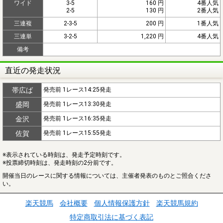
ワイド
3-5
160 円
4番人気
2-5
130 円
2番人気
三連複
2-3-5
200 円
1番人気
三連単
3-2-5
1,220 円
4番人気
備考
直近の発走状況
帯広ば
発売前 1レース14:25発走
盛岡
発売前 1レース13:30発走
金沢
発売前 1レース16:35発走
佐賀
発売前 1レース15:55発走
※表示されている時刻は、発走予定時刻です。
※投票締切時刻は、発走時刻の2分前です。
開催当日のレースに関する情報については、主催者発表のものとご照合くださ
い。
楽天競馬
会社概要
個人情報保護方針
楽天競馬規約
特定商取引法に基づく表記