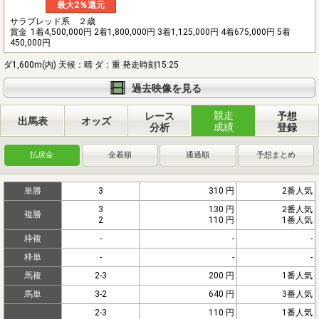
最大2％還元
サラブレッド系 ２歳
賞金
1着4,500,000円 2着1,800,000円 3着1,125,000円 4着675,000円 5着
450,000円
ダ1,600m(内) 天候：晴 ダ：重 発走時刻15:25
過去映像を見る
競走
レース
予想
出馬表
オッズ
成績
分析
登録
払戻金
全着順
通過順
予想まとめ
単勝
3
310 円
2番人気
3
130 円
2番人気
複勝
2
110 円
1番人気
枠複
-
-
-
枠単
-
-
-
馬複
2-3
200 円
1番人気
馬単
3-2
640 円
3番人気
2-3
110 円
1番人気