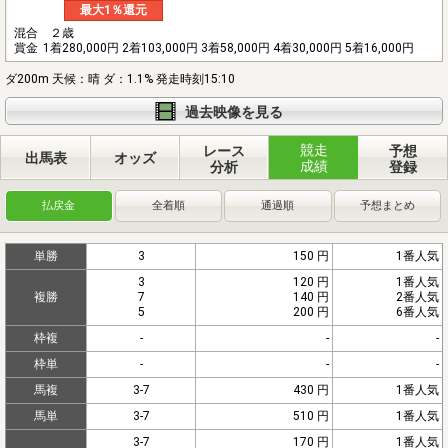
最大1％還元
混合 ２歳
賞金
1着280,000円 2着103,000円 3着58,000円 4着30,000円 5着16,000円
ダ200m 天候：晴 ダ：1.1% 発走時刻15:10
過去映像を見る
競走
レース
予想
出馬表
オッズ
成績
分析
登録
払戻金
全着順
通過順
予想まとめ
単勝
3
150 円
1番人気
3
120 円
1番人気
複勝
7
140 円
2番人気
5
200 円
6番人気
枠複
-
-
-
枠単
-
-
-
馬複
3-7
430 円
1番人気
馬単
3-7
510 円
1番人気
3-7
170 円
1番人気