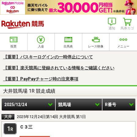
楽天競馬
通知
馬券カゴ
投票
入金
出馬表
レース映像
メニュー
【重要】パスキーログインの一時停止について
【重要】楽天競馬に登録されている情報をご確認ください
【重要】PayPayチャージ時の注意事項
大井競馬場 1R 競走成績
2025/12/24
競馬場
R番号
大井
2025年12月24日第14回 大井競馬 第1日
Ｃ３三
1
R