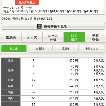
最大1％還元
サラブレッド系 一般
賞金
1着450,000円 2着153,000円 3着81,000円 4着58,000円 5着45,000円
ダ900m 天候：曇 ダ：良 発走時刻16:05
過去映像を見る
競走
レース
予想
出馬表
オッズ
成績
分析
登録
払戻金
全着順
通過順
予想まとめ
単勝
7
270 円
2番人気
7
140 円
3番人気
複勝
5
110 円
1番人気
4
190 円
4番人気
枠複
5-7
290 円
1番人気
枠単
7-5
540 円
2番人気
馬複
5-7
230 円
1番人気
馬単
7-5
670 円
3番人気
5-7
200 円
2番人気