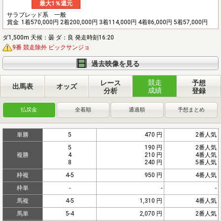
最大1％還元
サラブレッド系 一般
賞金
1着570,000円 2着200,000円 3着114,000円 4着86,000円 5着57,000円
ダ1,500m 天候：曇 ダ：良 発走時刻16:20
9番 競走除外 ビックサンジョ
過去映像を見る
競走
レース
予想
出馬表
オッズ
成績
分析
登録
払戻金
全着順
通過順
予想まとめ
単勝
5
470 円
2番人気
5
190 円
2番人気
複勝
4
210 円
4番人気
8
240 円
5番人気
枠複
4-5
950 円
4番人気
枠単
-
-
-
馬複
4-5
1,310 円
4番人気
馬単
5-4
2,070 円
2番人気