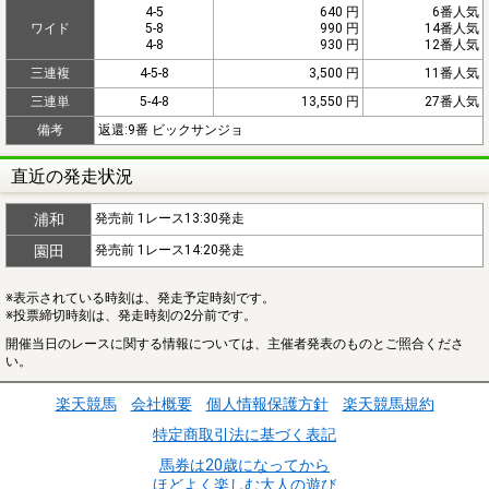
4-5
640 円
6番人気
ワイド
5-8
990 円
14番人気
4-8
930 円
12番人気
三連複
4-5-8
3,500 円
11番人気
三連単
5-4-8
13,550 円
27番人気
備考
返還:9番 ビックサンジョ
直近の発走状況
浦和
発売前 1レース13:30発走
園田
発売前 1レース14:20発走
※表示されている時刻は、発走予定時刻です。
※投票締切時刻は、発走時刻の2分前です。
開催当日のレースに関する情報については、主催者発表のものとご照合くださ
い。
楽天競馬
会社概要
個人情報保護方針
楽天競馬規約
特定商取引法に基づく表記
馬券は20歳になってから
ほどよく楽しむ大人の遊び