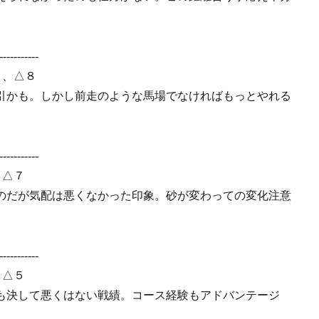
-----------
３、△８
引かも。しかし前走のような馬場でなければもっとやれる
-----------
、△７
のだが気配は悪くなかった印象。砂が変わっての変化注意
-----------
、△５
ｍも決して悪くはない戦績。コース経験もアドバンテージ