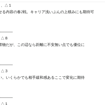
６、△１
せる内容の春2戦。キャリア浅いぶんの上積みにも期待可
-----------
、△８
禁物だが、この辺なら距離に不安無い点でも優位に
-----------
、△３
い。いくらかでも相手緩和感あるここで変化に期待
-----------
、△１