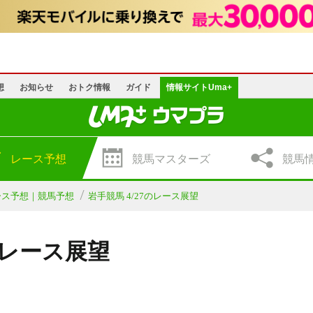
想
お知らせ
おトク情報
ガイド
情報サイトUma+
レース予想
競馬マスターズ
競馬
ース予想｜競馬予想
岩手競馬 4/27のレース展望
7のレース展望