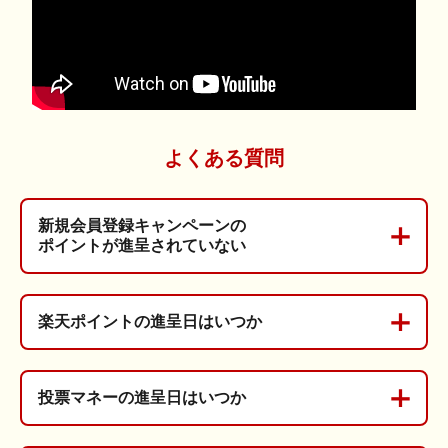
よくある質問
新規会員登録キャンペーンの
ポイントが進呈されていない
楽天ポイントの進呈日はいつか
投票マネーの進呈日はいつか