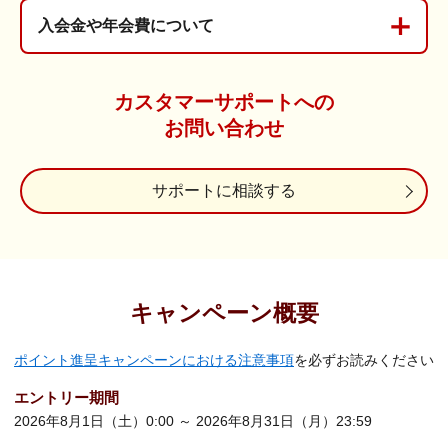
入会金や年会費について
カスタマーサポートへの
お問い合わせ
サポートに相談する
キャンペーン概要
ポイント進呈キャンペーンにおける注意事項
を必ずお読みください
エントリー期間
2026年8月1日（土）0:00 ～ 2026年8月31日（月）23:59