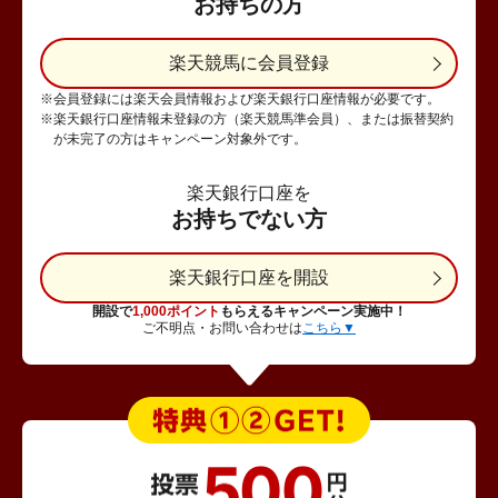
お持ちの方
楽天競馬に会員登録
※会員登録には楽天会員情報および楽天銀行口座情報が必要です。
※楽天銀行口座情報未登録の方（楽天競馬準会員）、または振替契約
が未完了の方はキャンペーン対象外です。
楽天銀行口座を
お持ちでない方
楽天銀行口座を開設
開設で
1,000ポイント
もらえるキャンペーン実施中！
ご不明点・お問い合わせは
こちら▼