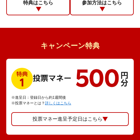
特典はこちら
参加方法はこちら
キャンペーン特典
※進呈日：登録日から約1週間後
※投票マネーとは？
詳しくはこちら
投票マネー進呈予定日はこちら