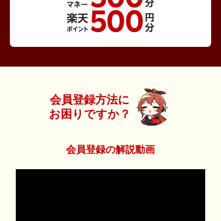
会員登録方法に
お困りですか？
会員登録の解説動画