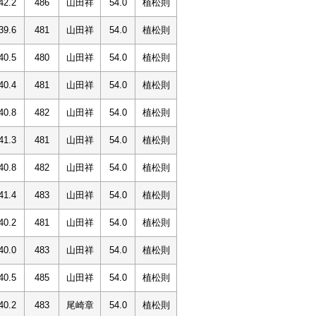
42.2
486
山田祥
54.0
植松則
39.6
481
山田祥
54.0
植松則
40.5
480
山田祥
54.0
植松則
40.4
481
山田祥
54.0
植松則
40.8
482
山田祥
54.0
植松則
41.3
481
山田祥
54.0
植松則
40.8
482
山田祥
54.0
植松則
41.4
483
山田祥
54.0
植松則
40.2
481
山田祥
54.0
植松則
40.0
483
山田祥
54.0
植松則
40.5
485
山田祥
54.0
植松則
40.2
483
尾崎章
54.0
植松則