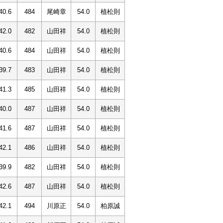
40.6
484
尾崎章
54.0
植松則
42.0
482
山田祥
54.0
植松則
40.6
484
山田祥
54.0
植松則
39.7
483
山田祥
54.0
植松則
41.3
485
山田祥
54.0
植松則
40.0
487
山田祥
54.0
植松則
41.6
487
山田祥
54.0
植松則
42.1
486
山田祥
54.0
植松則
39.9
482
山田祥
54.0
植松則
42.6
487
山田祥
54.0
植松則
42.1
494
川原正
54.0
柏原誠