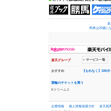
楽
馬券は20歳に
サービス一覧
楽天グループ
おすすめ
【もれなく】100
競輪のチケットを買う
Kドリームス
企業情報
個人情報保護方針
楽天競