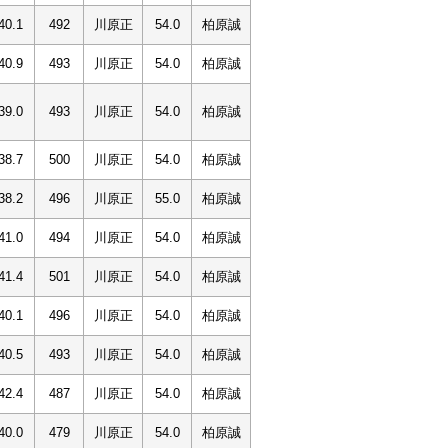
40.1
492
川原正
54.0
柏原誠
40.9
493
川原正
54.0
柏原誠
39.0
493
川原正
54.0
柏原誠
38.7
500
川原正
54.0
柏原誠
38.2
496
川原正
55.0
柏原誠
41.0
494
川原正
54.0
柏原誠
41.4
501
川原正
54.0
柏原誠
40.1
496
川原正
54.0
柏原誠
40.5
493
川原正
54.0
柏原誠
42.4
487
川原正
54.0
柏原誠
40.0
479
川原正
54.0
柏原誠