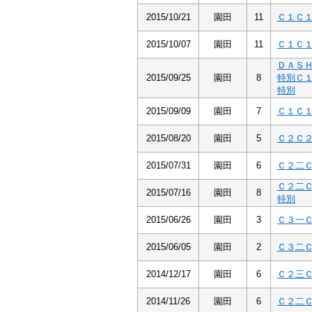
2015/10/21
園田
11
Ｃ１Ｃ
2015/10/07
園田
11
Ｃ１Ｃ
ＤＡＳ
2015/09/25
園田
8
特別Ｃ
特別
2015/09/09
園田
7
Ｃ１Ｃ
2015/08/20
園田
5
Ｃ２Ｃ
2015/07/31
園田
6
Ｃ２二
Ｃ２二
2015/07/16
園田
8
特別
2015/06/26
園田
3
Ｃ３一
2015/06/05
園田
2
Ｃ３二
2014/12/17
園田
6
Ｃ２三
2014/11/26
園田
6
Ｃ２二