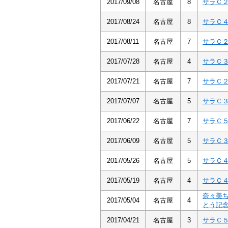
2017/09/08
名古屋
8
サラＣ
2017/08/24
名古屋
8
サラＣ
2017/08/11
名古屋
7
サラＣ
2017/07/28
名古屋
4
サラＣ
2017/07/21
名古屋
7
サラＣ
2017/07/07
名古屋
5
サラＣ
2017/06/22
名古屋
7
サラＣ
2017/06/09
名古屋
5
サラＣ
2017/05/26
名古屋
5
サラＣ
2017/05/19
名古屋
4
サラＣ
奈々美
2017/05/04
名古屋
4
とう記
2017/04/21
名古屋
3
サラＣ