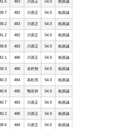
41.6
483
川原正
54.0
柏原誠
39.7
482
川原正
54.0
柏原誠
39.2
483
川原正
54.0
柏原誠
41.2
482
川原正
54.0
柏原誠
39.8
483
川原正
54.0
柏原誠
42.1
486
川原正
54.0
柏原誠
39.3
480
吉村智
54.0
柏原誠
40.3
484
高松亮
54.0
柏原誠
40.9
485
鴨宮祥
54.0
柏原誠
40.7
483
川原正
54.0
柏原誠
40.2
486
川原正
54.0
柏原誠
38.6
484
川原正
54.0
柏原誠