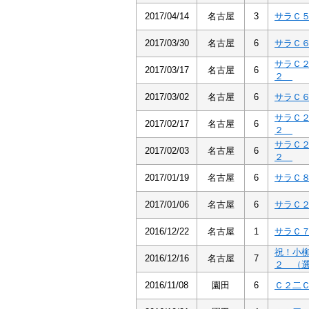
2017/04/14
名古屋
3
サラＣ
2017/03/30
名古屋
6
サラＣ
サラＣ
2017/03/17
名古屋
6
２
2017/03/02
名古屋
6
サラＣ
サラＣ
2017/02/17
名古屋
6
２
サラＣ
2017/02/03
名古屋
6
２
2017/01/19
名古屋
6
サラＣ
2017/01/06
名古屋
6
サラＣ
2016/12/22
名古屋
1
サラＣ
祝！小
2016/12/16
名古屋
7
２ （
2016/11/08
園田
6
Ｃ２二