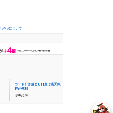
SMSについて
カード引き落とし口座は楽天銀
行が便利
楽天銀行