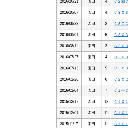
2016/10/21
園田
4
Ｃ２四
2016/10/07
園田
4
Ｃ３Ｃ
2016/09/22
園田
2
Ｃ３二
2016/09/01
園田
5
Ｃ３Ｃ
2016/08/11
園田
3
Ｃ３Ｃ
2016/07/27
園田
4
Ｃ３Ｃ
2016/07/13
園田
5
Ｃ３Ｃ
2016/01/26
園田
8
Ｃ２Ｃ
2016/01/04
園田
7
Ｃ１一
2015/12/17
園田
12
Ｃ１Ｃ
2015/12/01
園田
11
Ｃ１Ｃ
2015/11/17
園田
11
Ｃ１Ｃ