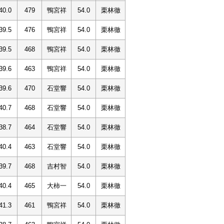
40.0
479
鴨宮祥
54.0
栗林徹
39.5
476
鴨宮祥
54.0
栗林徹
39.5
468
鴨宮祥
54.0
栗林徹
39.6
463
鴨宮祥
54.0
栗林徹
39.6
470
石堂響
54.0
栗林徹
40.7
468
石堂響
54.0
栗林徹
38.7
464
石堂響
54.0
栗林徹
40.4
463
石堂響
54.0
栗林徹
39.7
468
吉村智
54.0
栗林徹
40.4
465
大柿一
54.0
栗林徹
41.3
461
鴨宮祥
54.0
栗林徹