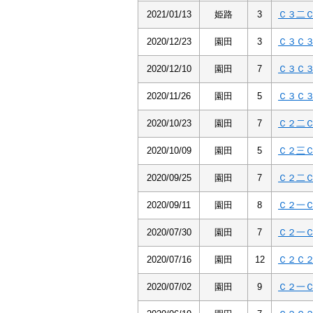
2021/01/13
姫路
3
Ｃ３二
2020/12/23
園田
3
Ｃ３Ｃ
2020/12/10
園田
7
Ｃ３Ｃ
2020/11/26
園田
5
Ｃ３Ｃ
2020/10/23
園田
7
Ｃ２二
2020/10/09
園田
5
Ｃ２三
2020/09/25
園田
7
Ｃ２二
2020/09/11
園田
8
Ｃ２一
2020/07/30
園田
7
Ｃ２一
2020/07/16
園田
12
Ｃ２Ｃ
2020/07/02
園田
9
Ｃ２一