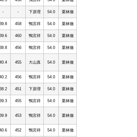
-
-
下原理
54.0
栗林徹
39.8
458
鴨宮祥
54.0
栗林徹
39.6
460
鴨宮祥
54.0
栗林徹
38.8
456
鴨宮祥
54.0
栗林徹
40.4
455
大山真
54.0
栗林徹
40.2
456
鴨宮祥
54.0
栗林徹
38.2
451
下原理
54.0
栗林徹
39.3
455
鴨宮祥
54.0
栗林徹
39.9
453
鴨宮祥
54.0
栗林徹
40.6
452
鴨宮祥
54.0
栗林徹