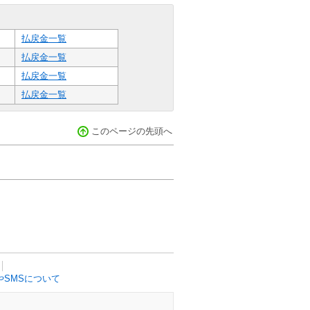
払戻金一覧
払戻金一覧
払戻金一覧
払戻金一覧
このページの先頭へ
SMSについて