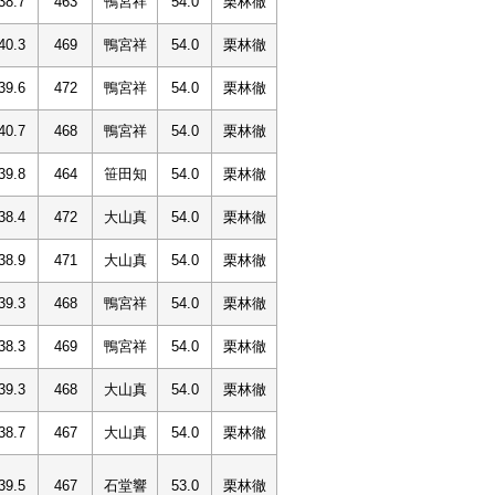
38.7
463
鴨宮祥
54.0
栗林徹
40.3
469
鴨宮祥
54.0
栗林徹
39.6
472
鴨宮祥
54.0
栗林徹
40.7
468
鴨宮祥
54.0
栗林徹
39.8
464
笹田知
54.0
栗林徹
38.4
472
大山真
54.0
栗林徹
38.9
471
大山真
54.0
栗林徹
39.3
468
鴨宮祥
54.0
栗林徹
38.3
469
鴨宮祥
54.0
栗林徹
39.3
468
大山真
54.0
栗林徹
38.7
467
大山真
54.0
栗林徹
39.5
467
石堂響
53.0
栗林徹