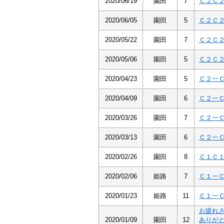
2020/06/19
園田
7
Ｃ２Ｃ
2020/06/05
園田
5
Ｃ２Ｃ
2020/05/22
園田
7
Ｃ２Ｃ
2020/05/06
園田
5
Ｃ２Ｃ
2020/04/23
園田
5
Ｃ２一
2020/04/09
園田
6
Ｃ２一
2020/03/26
園田
7
Ｃ２一
2020/03/13
園田
6
Ｃ２一
2020/02/26
園田
8
Ｃ１Ｃ
2020/02/06
姫路
7
Ｃ１一
2020/01/23
姫路
11
Ｃ１一
お疲れ
2020/01/09
園田
12
ありが