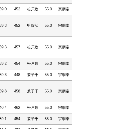
39.0
452
松戸政
55.0
宗綱泰
39.3
452
甲賀弘
55.0
宗綱泰
39.3
457
松戸政
55.0
宗綱泰
39.2
454
松戸政
55.0
宗綱泰
39.3
448
兼子千
55.0
宗綱泰
39.8
458
兼子千
55.0
宗綱泰
40.4
462
松戸政
55.0
宗綱泰
39.1
454
兼子千
55.0
宗綱泰