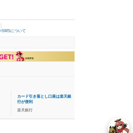
SMSについて
カード引き落とし口座は楽天銀
行が便利
楽天銀行