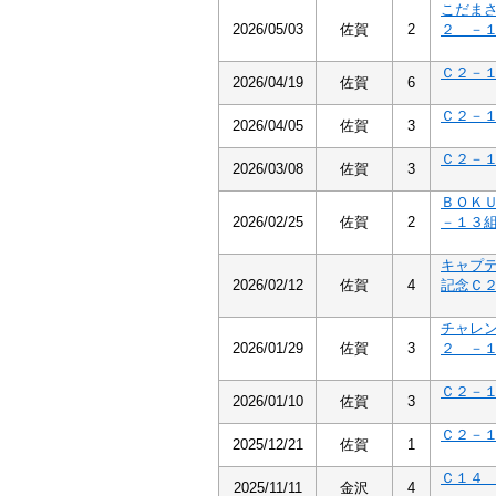
こだま
2026/05/03
佐賀
2
２ －
Ｃ２－
2026/04/19
佐賀
6
Ｃ２－
2026/04/05
佐賀
3
Ｃ２－
2026/03/08
佐賀
3
ＢＯＫ
2026/02/25
佐賀
2
－１３
キャプ
2026/02/12
佐賀
4
記念Ｃ
チャレ
2026/01/29
佐賀
3
２ －
Ｃ２－
2026/01/10
佐賀
3
Ｃ２－
2025/12/21
佐賀
1
Ｃ１
2025/11/11
金沢
4