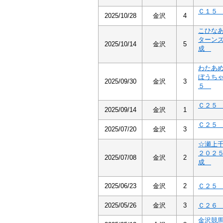
Ｃ１
2025/10/28
金沢
4
こひな
ターン
2025/10/14
金沢
5
成
わたあ
ぼうち
2025/09/30
金沢
3
５
Ｃ２
2025/09/14
金沢
1
Ｃ２
2025/07/20
金沢
3
☆瀬上
２０２
2025/07/08
金沢
2
成
2025/06/23
金沢
2
Ｃ２
2025/05/26
金沢
3
Ｃ２
金沢競