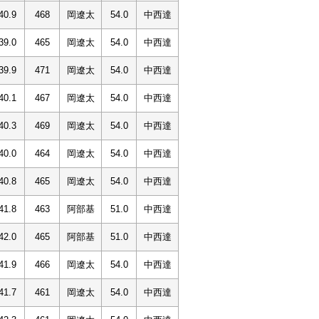
40.9
468
岡遼太
54.0
中西達
39.0
465
岡遼太
54.0
中西達
39.9
471
岡遼太
54.0
中西達
40.1
467
岡遼太
54.0
中西達
40.3
469
岡遼太
54.0
中西達
40.0
464
岡遼太
54.0
中西達
40.8
465
岡遼太
54.0
中西達
41.8
463
阿部基
51.0
中西達
42.0
465
阿部基
51.0
中西達
41.9
466
岡遼太
54.0
中西達
41.7
461
岡遼太
54.0
中西達