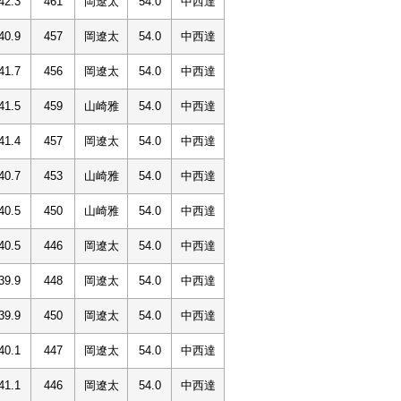
42.3
461
岡遼太
54.0
中西達
40.9
457
岡遼太
54.0
中西達
41.7
456
岡遼太
54.0
中西達
41.5
459
山崎雅
54.0
中西達
41.4
457
岡遼太
54.0
中西達
40.7
453
山崎雅
54.0
中西達
40.5
450
山崎雅
54.0
中西達
40.5
446
岡遼太
54.0
中西達
39.9
448
岡遼太
54.0
中西達
39.9
450
岡遼太
54.0
中西達
40.1
447
岡遼太
54.0
中西達
41.1
446
岡遼太
54.0
中西達