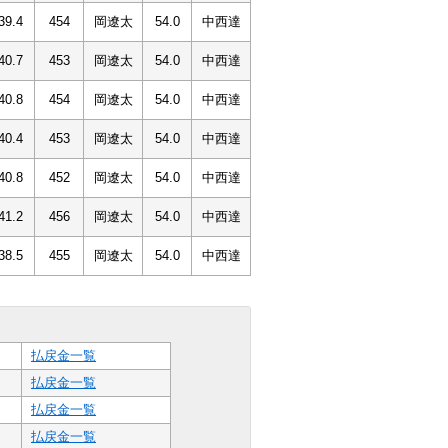
39.4
454
岡遼太
54.0
中西達
40.7
453
岡遼太
54.0
中西達
40.8
454
岡遼太
54.0
中西達
40.4
453
岡遼太
54.0
中西達
40.8
452
岡遼太
54.0
中西達
41.2
456
岡遼太
54.0
中西達
38.5
455
岡遼太
54.0
中西達
払戻金一覧
払戻金一覧
払戻金一覧
払戻金一覧