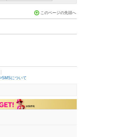
このページの先頭へ
SMSについて