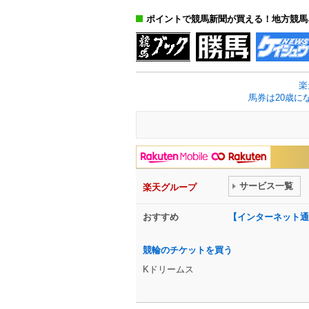
ポイントで競馬新聞が買える！地方競馬
楽
馬券は20歳に
サービス一覧
楽天グループ
おすすめ
【インターネット通
競輪のチケットを買う
Kドリームス