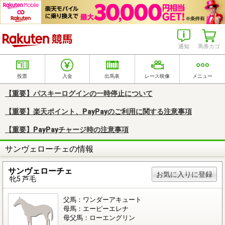
楽天競馬
通知
馬券カゴ
投票
入金
出馬表
レース映像
メニュー
【重要】パスキーログインの一時停止について
【重要】楽天ポイント、PayPayのご利用に関する注意事項
【重要】PayPayチャージ時の注意事項
サンヴェローチェの情報
サンヴェローチェ
お気に入りに登録
牝5 芦毛
父馬：ワンダーアキュート
母馬：エーピーエレナ
母父馬：ローエングリン