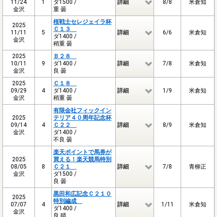
11/24
1
ダ1500 /
詳細
8/8
米倉知
金沢
重 曇
桜戦士セレジェイラ杯
2025
Ｃ１３
11/11
5
詳細
6/6
米倉知
ダ1400 /
金沢
稍重 曇
2025
Ｂ２８
10/11
9
ダ1400 /
詳細
7/8
米倉知
金沢
良 曇
2025
Ｃ１８
09/29
4
ダ1400 /
詳細
1/9
米倉知
金沢
稍重 曇
有限会社フィックイン
2025
テリア４０周年記念杯
09/14
4
Ｃ２２
詳細
8/9
米倉知
金沢
ダ1400 /
不良 曇
楽天ポイントで馬券が
2025
買える！楽天競馬特別
08/05
8
Ｃ２１
詳細
7/8
青柳正
金沢
ダ1500 /
良 曇
黒田和広記念Ｃ２１０
2025
特別編成
07/07
4
詳細
1/11
米倉知
ダ1400 /
金沢
良 晴