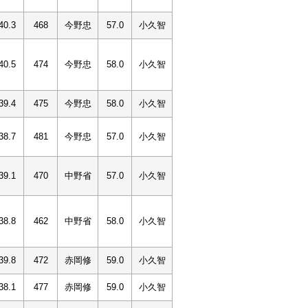
40.3
468
今野忠
57.0
小久智
40.5
474
今野忠
58.0
小久智
39.4
475
今野忠
58.0
小久智
38.7
481
今野忠
57.0
小久智
39.1
470
中野省
57.0
小久智
38.8
462
中野省
58.0
小久智
39.8
472
赤岡修
59.0
小久智
38.1
477
赤岡修
59.0
小久智