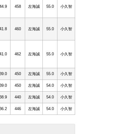
44.9
458
左海誠
55.0
小久智
41.8
460
左海誠
55.0
小久智
41.0
462
左海誠
55.0
小久智
39.0
450
左海誠
55.0
小久智
39.0
450
左海誠
54.0
小久智
38.9
440
左海誠
54.0
小久智
36.2
446
左海誠
54.0
小久智