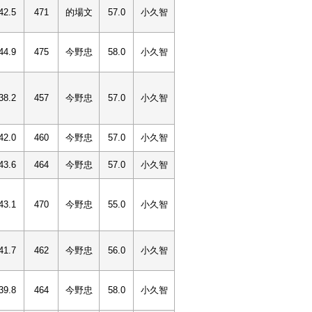
42.5
471
的場文
57.0
小久智
44.9
475
今野忠
58.0
小久智
38.2
457
今野忠
57.0
小久智
42.0
460
今野忠
57.0
小久智
43.6
464
今野忠
57.0
小久智
43.1
470
今野忠
55.0
小久智
41.7
462
今野忠
56.0
小久智
39.8
464
今野忠
58.0
小久智