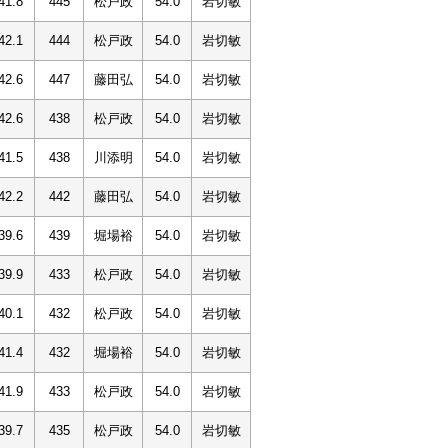
41.8
445
松戸政
54.0
岩切敏
42.1
444
松戸政
54.0
岩切敏
42.6
447
藤田弘
54.0
岩切敏
42.6
438
松戸政
54.0
岩切敏
41.5
438
川添明
54.0
岩切敏
42.2
442
藤田弘
54.0
岩切敏
39.6
439
堀場裕
54.0
岩切敏
39.9
433
松戸政
54.0
岩切敏
40.1
432
松戸政
54.0
岩切敏
41.4
432
堀場裕
54.0
岩切敏
41.9
433
松戸政
54.0
岩切敏
39.7
435
松戸政
54.0
岩切敏