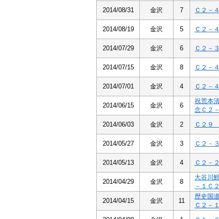
2014/08/31
金沢
7
Ｃ２－
2014/08/19
金沢
5
Ｃ２－
2014/07/29
金沢
6
Ｃ２－
2014/07/15
金沢
8
Ｃ２－
2014/07/01
金沢
4
Ｃ２－
祝荒本
2014/06/15
金沢
6
念Ｃ２
2014/06/03
金沢
2
Ｃ２
2014/05/27
金沢
3
Ｃ２－
2014/05/13
金沢
4
Ｃ２－
大谷川
2014/04/29
金沢
8
－１Ｃ
歴史国
2014/04/15
金沢
11
Ｃ２－