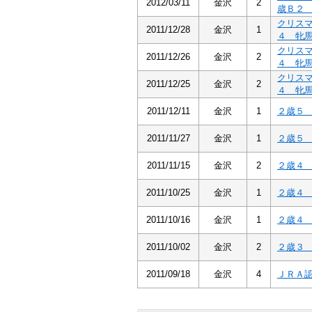
2012/03/11
金沢
2
歳Ｂ
クリス
2011/12/28
金沢
1
４ 牝
クリス
2011/12/26
金沢
2
４ 牝
クリス
2011/12/25
金沢
2
４ 牝
2011/12/11
金沢
1
２歳
2011/11/27
金沢
1
２歳
2011/11/15
金沢
2
２歳
2011/10/25
金沢
1
２歳
2011/10/16
金沢
1
２歳
2011/10/02
金沢
2
２歳
2011/09/18
金沢
4
ＪＲＡ