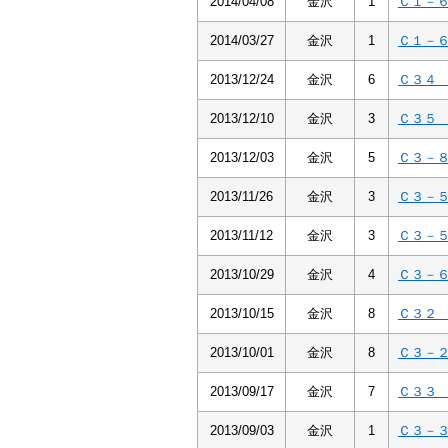
2014/04/08
金沢
1
Ｃ１－
2014/03/27
金沢
1
Ｃ１－
2013/12/24
金沢
6
Ｃ３
2013/12/10
金沢
3
Ｃ３
2013/12/03
金沢
5
Ｃ３－
2013/11/26
金沢
3
Ｃ３－
2013/11/12
金沢
3
Ｃ３－
2013/10/29
金沢
4
Ｃ３－
2013/10/15
金沢
8
Ｃ３
2013/10/01
金沢
8
Ｃ３－
2013/09/17
金沢
7
Ｃ３
2013/09/03
金沢
1
Ｃ３－