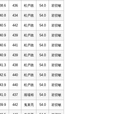
38.6
436
松戸政
54.0
岩切敏
40.8
434
松戸政
54.0
岩切敏
40.5
442
松戸政
54.0
岩切敏
40.9
439
松戸政
54.0
岩切敏
40.6
441
松戸政
54.0
岩切敏
40.9
439
松戸政
54.0
岩切敏
41.3
438
松戸政
54.0
岩切敏
42.6
440
松戸政
54.0
岩切敏
43.9
440
松戸政
54.0
岩切敏
41.0
437
堀場裕
54.0
岩切敏
39.9
442
鬼束亮
54.0
岩切敏