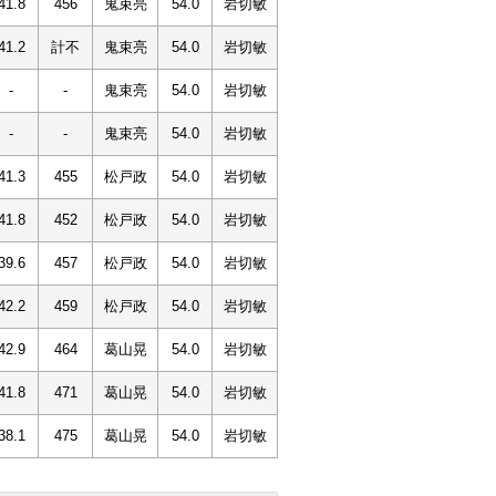
41.8
456
鬼束亮
54.0
岩切敏
41.2
計不
鬼束亮
54.0
岩切敏
-
-
鬼束亮
54.0
岩切敏
-
-
鬼束亮
54.0
岩切敏
41.3
455
松戸政
54.0
岩切敏
41.8
452
松戸政
54.0
岩切敏
39.6
457
松戸政
54.0
岩切敏
42.2
459
松戸政
54.0
岩切敏
42.9
464
葛山晃
54.0
岩切敏
41.8
471
葛山晃
54.0
岩切敏
38.1
475
葛山晃
54.0
岩切敏