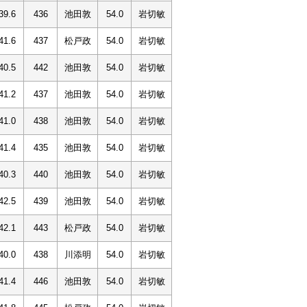
39.6
436
池田敦
54.0
岩切敏
41.6
437
松戸政
54.0
岩切敏
40.5
442
池田敦
54.0
岩切敏
41.2
437
池田敦
54.0
岩切敏
41.0
438
池田敦
54.0
岩切敏
41.4
435
池田敦
54.0
岩切敏
40.3
440
池田敦
54.0
岩切敏
42.5
439
池田敦
54.0
岩切敏
42.1
443
松戸政
54.0
岩切敏
40.0
438
川添明
54.0
岩切敏
41.4
446
池田敦
54.0
岩切敏