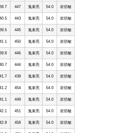
39.7
447
鬼束亮
54.0
岩切敏
40.5
443
鬼束亮
54.0
岩切敏
39.5
445
鬼束亮
54.0
岩切敏
41.1
450
鬼束亮
54.0
岩切敏
39.8
446
鬼束亮
54.0
岩切敏
40.7
444
鬼束亮
54.0
岩切敏
41.7
438
鬼束亮
54.0
岩切敏
41.2
454
鬼束亮
54.0
岩切敏
41.1
449
鬼束亮
54.0
岩切敏
42.1
451
鬼束亮
54.0
岩切敏
42.8
458
鬼束亮
54.0
岩切敏