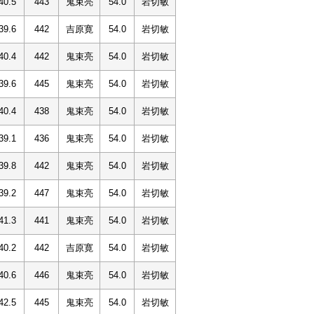
40.5
443
鬼束亮
54.0
岩切敏
39.6
442
吉原寛
54.0
岩切敏
40.4
442
鬼束亮
54.0
岩切敏
39.6
445
鬼束亮
54.0
岩切敏
40.4
438
鬼束亮
54.0
岩切敏
39.1
436
鬼束亮
54.0
岩切敏
39.8
442
鬼束亮
54.0
岩切敏
39.2
447
鬼束亮
54.0
岩切敏
41.3
441
鬼束亮
54.0
岩切敏
40.2
442
吉原寛
54.0
岩切敏
40.6
446
鬼束亮
54.0
岩切敏
42.5
445
鬼束亮
54.0
岩切敏