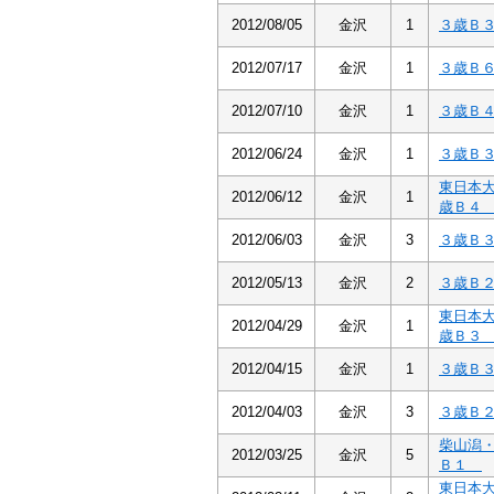
2012/08/05
金沢
1
３歳Ｂ
2012/07/17
金沢
1
３歳Ｂ
2012/07/10
金沢
1
３歳Ｂ
2012/06/24
金沢
1
３歳Ｂ
東日本
2012/06/12
金沢
1
歳Ｂ
2012/06/03
金沢
3
３歳Ｂ
2012/05/13
金沢
2
３歳Ｂ
東日本
2012/04/29
金沢
1
歳Ｂ
2012/04/15
金沢
1
３歳Ｂ
2012/04/03
金沢
3
３歳Ｂ
柴山潟
2012/03/25
金沢
5
Ｂ１
東日本