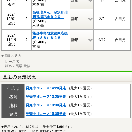
12/17
9
ダ1400 /
詳細
2/8
吉田晃
金沢
不良 雨
高橋凜さん、金沢配信
2024
初登場記念Ｂ２９
12/01
8
詳細
2/8
吉田晃
ダ1500 /
金沢
不良 曇
能登半島地震復興応援
2024
杯（８３）Ｂ２８
11/19
9
詳細
4/10
吉田晃
ダ1400 /
金沢
重 晴
※情報の見方
レース名
距離 / 馬場 天候
直近の発走状況
帯広ば
発売中 1レース14:20発走
（最大1％還元）
盛岡
発売中 4レース13:25発走
（最大1％還元）
浦和
発売中 1レース13:30発走
（最大1％還元）
金沢
発売中 1レース15:35発走
（最大1％還元）
※表示されている時刻は、発走予定時刻です。
※投票締切時刻は、発走時刻の2分前です。