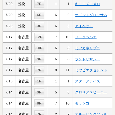
7/20
笠松
7R
1
1
キミニメロメロ
7/20
笠松
6R
6
6
オドントグロッサム
7/20
笠松
3R
6
6
アイベット
7/17
名古屋
12R
7
10
フークベルエ
7/17
名古屋
10R
6
8
ミツカネリブラ
7/17
名古屋
9R
6
8
ラントリサント
7/17
名古屋
7R
8
11
ミヤビエクセレント
7/15
名古屋
1R
1
1
スターアライズ
7/14
名古屋
9R
5
6
グロリアスヒーロー
7/14
名古屋
8R
7
10
モランゴ
7/14
名古屋
7R
2
2
アルーリングソレル