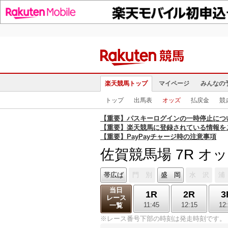
楽天競馬トップ
マイページ
みんなの
トップ
出馬表
オッズ
払戻金
競
【重要】パスキーログインの一時停止につ
【重要】楽天競馬に登録されている情報を
【重要】PayPayチャージ時の注意事項
佐賀競馬場 7R オ
帯広ば
門 別
盛 岡
水 沢
浦
当日
1R
2R
3
レース
11:45
12:15
12
一覧
※レース番号下部の時刻は発走時刻です。