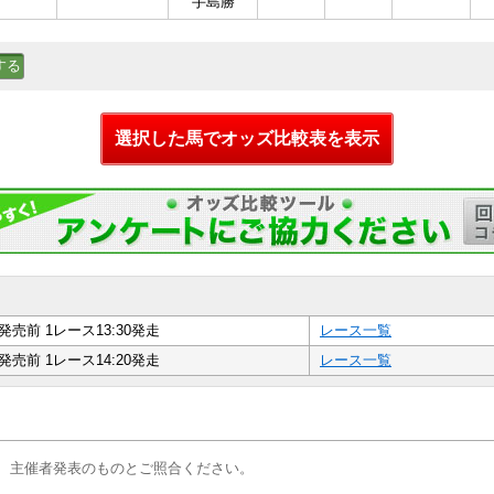
手島勝
する
選択した馬でオッズ比較表を表示
発売前 1レース13:30発走
レース一覧
発売前 1レース14:20発走
レース一覧
、主催者発表のものとご照合ください。