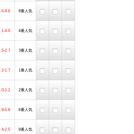
.6
-
9.6
8番人気
.1
-
4.0
4番人気
.5
-
2.7
3番人気
.2
-
1.7
1番人気
.0
-
1.2
2番人気
.9
-
5.8
6番人気
.4
-
2.5
9番人気