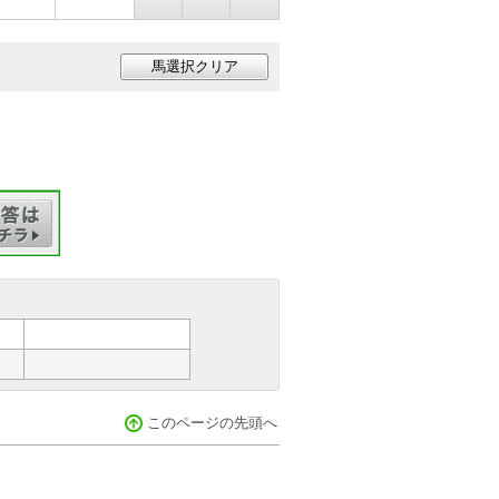
馬選択クリア
このページの先頭へ