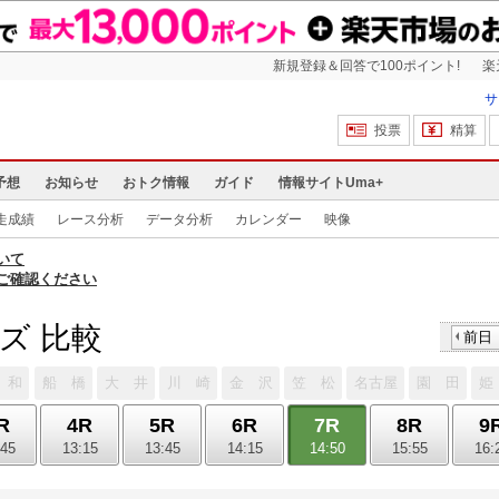
新規登録＆回答で100ポイント!
楽
サ
投票
精算
予想
お知らせ
おトク情報
ガイド
情報サイトUma+
走成績
レース分析
データ分析
カレンダー
映像
いて
ご確認ください
ッズ 比較
前日
 和
船 橋
大 井
川 崎
金 沢
笠 松
名古屋
園 田
姫
R
4R
5R
6R
7R
8R
9
:45
13:15
13:45
14:15
14:50
15:55
16: