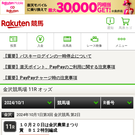
楽天競馬
通知
馬券カゴ
投票
入金
出馬表
レース映像
メニュー
【重要】パスキーログインの一時停止について
【重要】楽天ポイント、PayPayのご利用に関する注意事項
【重要】PayPayチャージ時の注意事項
金沢競馬場 11R オッズ
2024/10/1
競馬場
R番号
金沢
2024年10月1日第3回 金沢競馬 第2日
１０月２０日は金沢農業まつり
11
R
賞 Ｂ１２特別編成