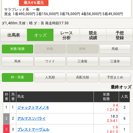
最大4％還元
サラブレッド系 一般
賞金
1着490,000円 2着156,000円 3着78,000円 4着58,000円 5着49,000円
ダ1,400m 天候：晴 ダ：良 発走時刻17:30
レース
競走
予想
出馬表
オッズ
分析
成績
登録
単勝/複勝
枠複
枠単
馬複
馬単
ワイド
三連複
三連単
枠・馬番
人気順
高配当順
予想まとめ
最終オッズ
枠
馬
単勝
馬名
人気
番
番
複勝
3.4
1
1
ジャックトマメノキ
2
1.2
-
1.8
18.3
2
2
デルマスソバライ
6
2.3
-
4.1
1.9
3
3
プレストマーヴェル
1
1.0
-
1.3