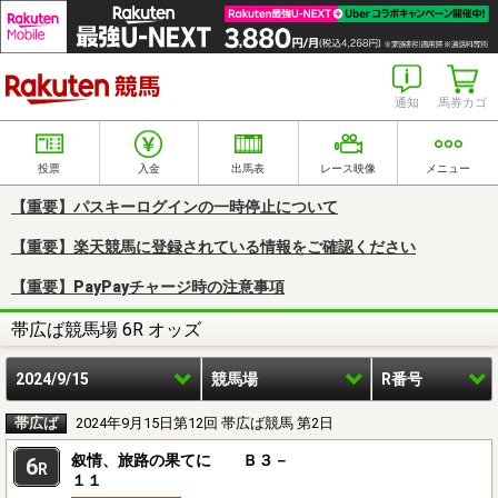
楽天競馬
通知
馬券カゴ
投票
入金
出馬表
レース映像
メニュー
【重要】パスキーログインの一時停止について
【重要】楽天競馬に登録されている情報をご確認ください
【重要】PayPayチャージ時の注意事項
帯広ば競馬場 6R オッズ
2024/9/15
競馬場
R番号
帯広ば
2024年9月15日第12回 帯広ば競馬 第2日
叙情、旅路の果てに Ｂ３－
6
R
１１