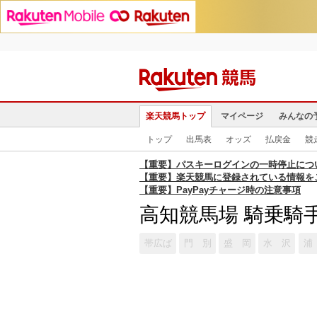
楽天競馬トップ
マイページ
みんなの
トップ
出馬表
オッズ
払戻金
競
【重要】パスキーログインの一時停止につ
【重要】楽天競馬に登録されている情報を
【重要】PayPayチャージ時の注意事項
高知競馬場 騎乗騎
帯広ば
門 別
盛 岡
水 沢
浦