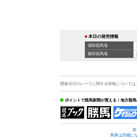
■
本日の発売情報
浦和
競馬場
園田
競馬場
開催当日のレースに関する情報については
ポイントで競馬新聞が買える！地方競馬
楽
馬券は20歳に