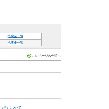
払戻金一覧
払戻金一覧
このページの先頭へ
SMSについて