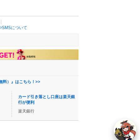
SMSについて
無料）』はこちら！>>
カード引き落とし口座は楽天銀
行が便利
楽天銀行