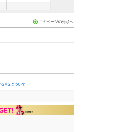
このページの先頭へ
SMSについて