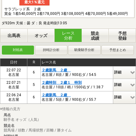
最大1％還元
サラブレッド系 ２歳
賞金
1着540,000円 2着178,000円 3着108,000円 4着70,000円 5着49,000円
ダ920m 天候：曇 ダ：良 発走時刻13:05
レース
競走
予想
出馬表
オッズ
分析
成績
登録
対戦表
持時計分析
騎乗騎手分析
予想まとめ
日付
R
レース名
22.07.22
２歳新馬 ２歳
6
詳細
名古屋
名古屋 / 8頭 / 重 / 900右ダ / 54.5
22.07.21
２歳特別 ２歳１ 特別
5
詳細
名古屋
名古屋 / 10頭 / 稍 / 1500右ダ / 1:38.7
22.06.24
２歳新馬 ２歳
6
詳細
名古屋
名古屋 / 5頭 / 重 / 900右ダ / 55.7
※情報の見方
馬名
騎手名 オッズ（人気）
競走名
競馬場 / 頭数 / 馬場状態 / 距離 / 勝タイム